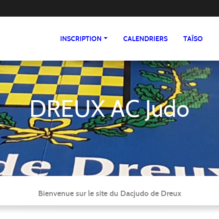
INSCRIPTION
CALENDRIERS
TAÏSO
DREUX AC Judo
Bienvenue sur le site du Dacjudo de Dreux