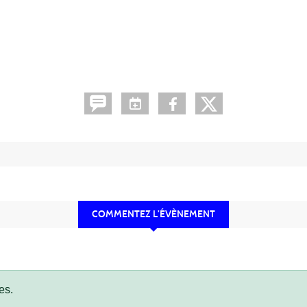
COMMENTEZ L’ÉVÈNEMENT
es.