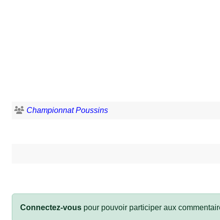
Championnat Poussins
Connectez-vous
pour pouvoir participer aux commentair