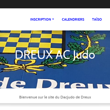
INSCRIPTION
CALENDRIERS
TAÏSO
DREUX AC Judo
Bienvenue sur le site du Dacjudo de Dreux