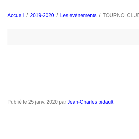
Accueil
2019-2020
Les évènements
TOURNOI CLU
Publié le
25 janv. 2020
par
Jean-Charles bidault