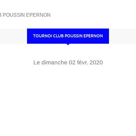
B POUSSIN EPERNON
TOURNOI CLUB POUSSIN EPERNON
Le
dimanche
02
févr.
2020