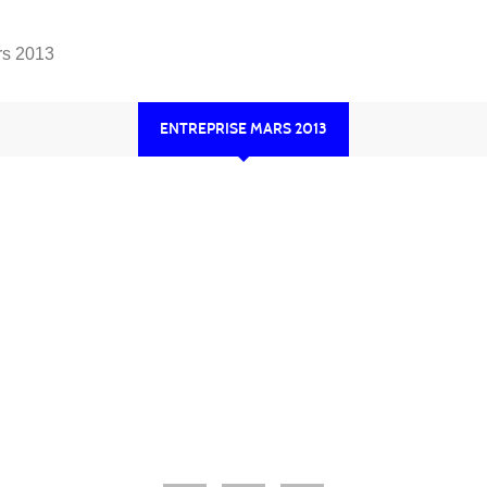
rs 2013
ENTREPRISE MARS 2013