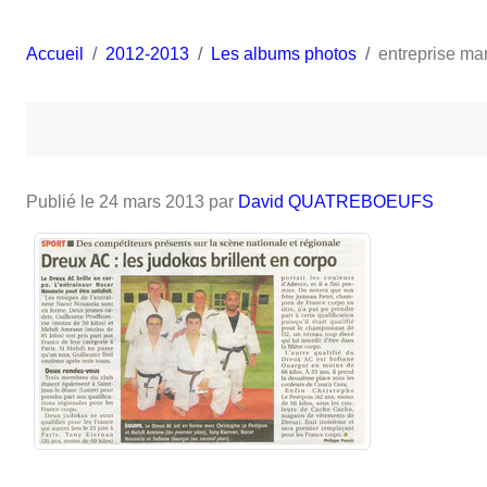
Accueil
2012-2013
Les albums photos
entreprise ma
Publié le
24 mars 2013
par
David QUATREBOEUFS