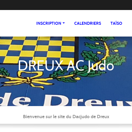
INSCRIPTION
CALENDRIERS
TAÏSO
DREUX AC Judo
Bienvenue sur le site du Dacjudo de Dreux