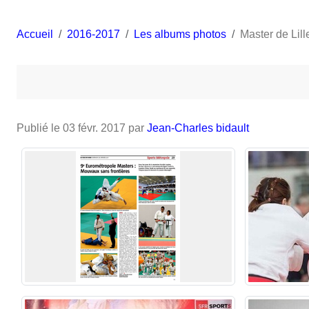
Accueil
2016-2017
Les albums photos
Master de Lil
Publié le
03 févr. 2017
par
Jean-Charles bidault