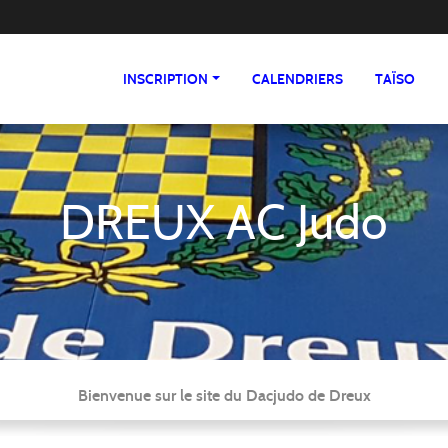
INSCRIPTION
CALENDRIERS
TAÏSO
DREUX AC Judo
Bienvenue sur le site du Dacjudo de Dreux