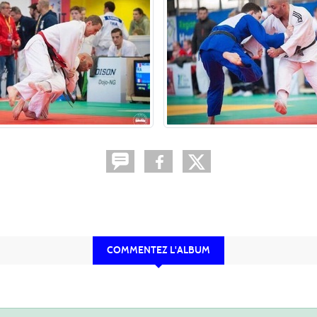
COMMENTEZ L'ALBUM