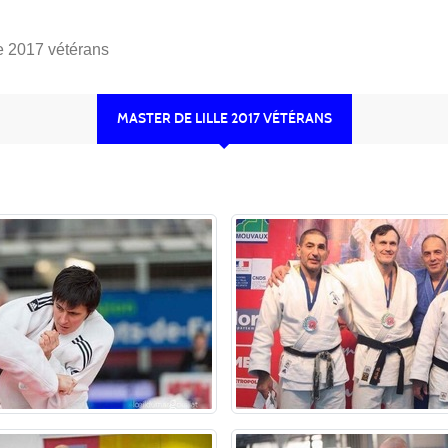
le 2017 vétérans
MASTER DE LILLE 2017 VÉTÉRANS