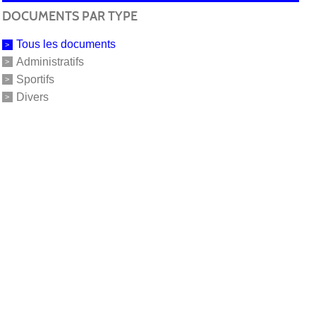
DOCUMENTS PAR TYPE
Tous les documents
Administratifs
Sportifs
Divers