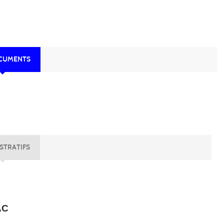
OCUMENTS
STRATIFS
AC