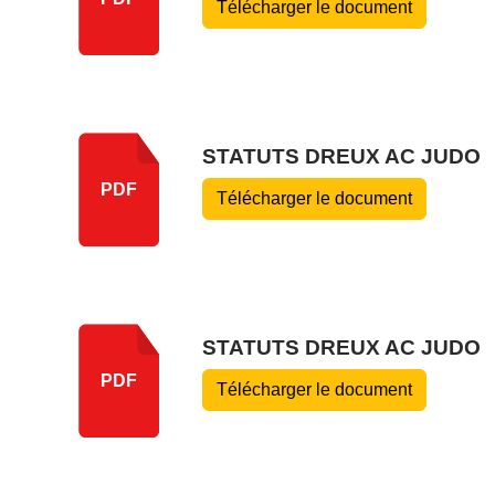
Télécharger le document
STATUTS DREUX AC JUDO
PDF
Télécharger le document
STATUTS DREUX AC JUDO
PDF
Télécharger le document