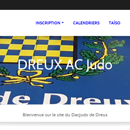
INSCRIPTION
CALENDRIERS
TAÏSO
DREUX AC Judo
Bienvenue sur le site du Dacjudo de Dreux