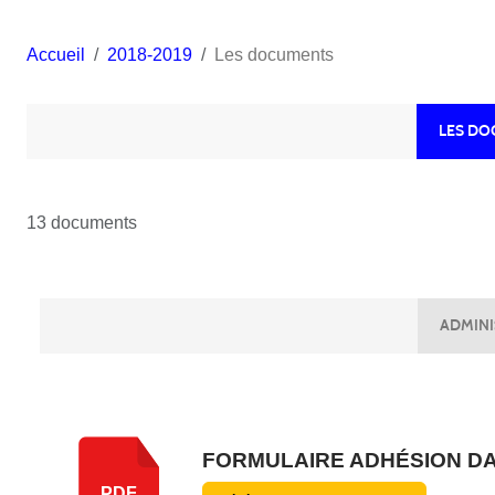
Accueil
2018-2019
Les documents
LES D
13 documents
ADMINI
FORMULAIRE ADHÉSION D
PDF