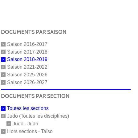
DOCUMENTS PAR SAISON
Saison 2016-2017
Saison 2017-2018
Saison 2018-2019
Saison 2021-2022
Saison 2025-2026
Saison 2026-2027
DOCUMENTS PAR SECTION
Toutes les sections
Judo (Toutes les disciplines)
Judo - Judo
Hors sections - Taïso