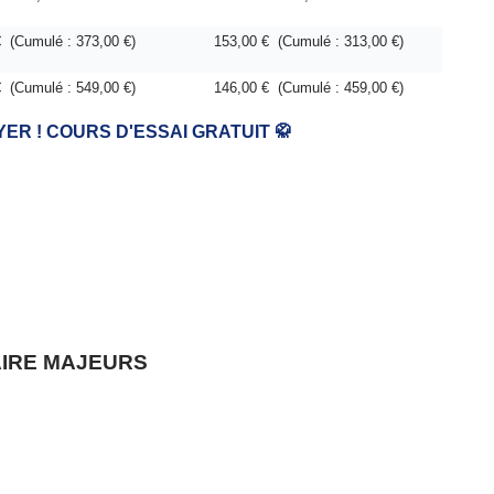
€ (Cumulé : 373,00 €)
153,00 € (Cumulé : 313,00 €)
€ (Cumulé : 549,00 €)
146,00 € (Cumulé : 459,00 €)
ER ! COURS D'ESSAI GRATUIT
🥋
AIRE MAJEURS