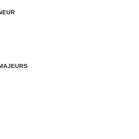
NEUR
 MAJEURS