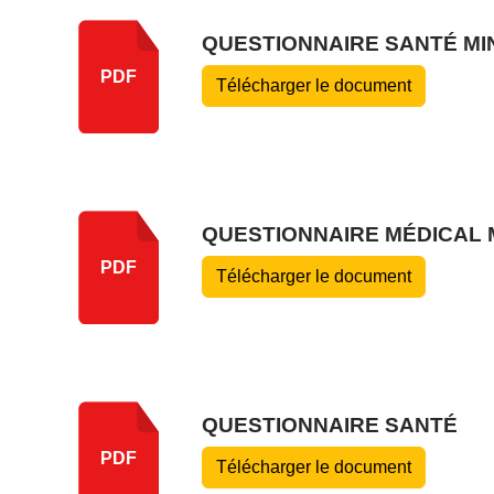
QUESTIONNAIRE SANTÉ MI
PDF
Télécharger le document
QUESTIONNAIRE MÉDICAL
PDF
Télécharger le document
QUESTIONNAIRE SANTÉ
PDF
Télécharger le document