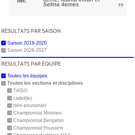
déc.
Selma 4emes
RÉSULTATS PAR SAISON
Saison 2019-2020
Saison 2026-2027
RÉSULTATS PAR ÉQUIPE
Toutes les équipes
Toutes les sections et disciplines
TAÏSO
cadet(te)
mini-poussin(e)
Championnat Minimes
Championnat Benjamin
Championnat Poussins