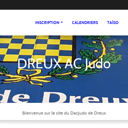
INSCRIPTION
CALENDRIERS
TAÏSO
DREUX AC Judo
Bienvenue sur le site du Dacjudo de Dreux