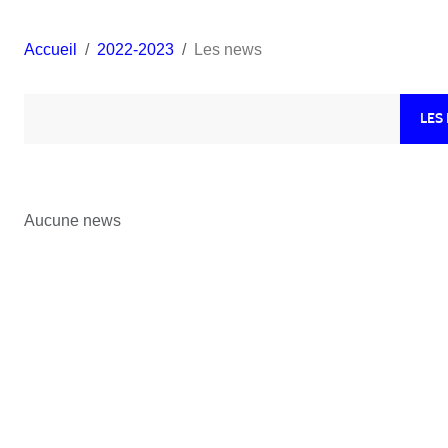
Accueil
2022-2023
Les news
LES
Aucune news