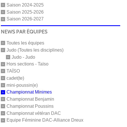
Saison 2024-2025
Saison 2025-2026
Saison 2026-2027
NEWS PAR ÉQUIPES
Toutes les équipes
Judo (Toutes les disciplines)
Judo - Judo
Hors sections - Taïso
TAÏSO
cadet(te)
mini-poussin(e)
Championnat Minimes
Championnat Benjamin
Championnat Poussins
Championnat vétéran DAC
Equipe Féminine DAC-Alliance Dreux