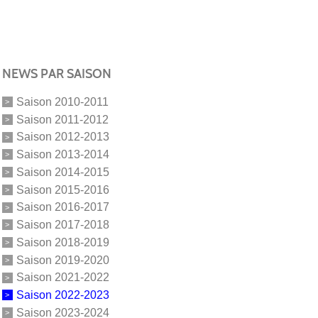
NEWS PAR SAISON
Saison 2010-2011
Saison 2011-2012
Saison 2012-2013
Saison 2013-2014
Saison 2014-2015
Saison 2015-2016
Saison 2016-2017
Saison 2017-2018
Saison 2018-2019
Saison 2019-2020
Saison 2021-2022
Saison 2022-2023
Saison 2023-2024