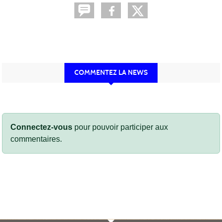
COMMENTEZ LA NEWS
Connectez-vous
pour pouvoir participer aux
commentaires.