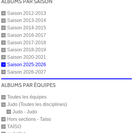
ALBUMS PAR SAISON
Saison 2012-2013
Saison 2013-2014
Saison 2014-2015
Saison 2016-2017
Saison 2017-2018
Saison 2018-2019
Saison 2020-2021
Saison 2025-2026
Saison 2026-2027
ALBUMS PAR ÉQUIPES
Toutes les équipes
Judo (Toutes les disciplines)
Judo - Judo
Hors sections - Taïso
TAÏSO