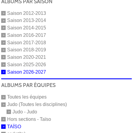
ALBUMS PAR SAISON
Saison 2012-2013
Saison 2013-2014
Saison 2014-2015
Saison 2016-2017
Saison 2017-2018
Saison 2018-2019
Saison 2020-2021
Saison 2025-2026
Saison 2026-2027
ALBUMS PAR ÉQUIPES
Toutes les équipes
Judo (Toutes les disciplines)
Judo - Judo
Hors sections - Taïso
TAÏSO