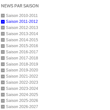
NEWS PAR SAISON
Saison 2010-2011
Saison 2011-2012
Saison 2012-2013
Saison 2013-2014
Saison 2014-2015
Saison 2015-2016
Saison 2016-2017
Saison 2017-2018
Saison 2018-2019
Saison 2019-2020
Saison 2021-2022
Saison 2022-2023
Saison 2023-2024
Saison 2024-2025
Saison 2025-2026
Saison 2026-2027