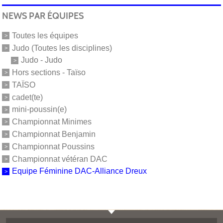
NEWS PAR ÉQUIPES
Toutes les équipes
Judo (Toutes les disciplines)
Judo - Judo
Hors sections - Taïso
TAÏSO
cadet(te)
mini-poussin(e)
Championnat Minimes
Championnat Benjamin
Championnat Poussins
Championnat vétéran DAC
Equipe Féminine DAC-Alliance Dreux