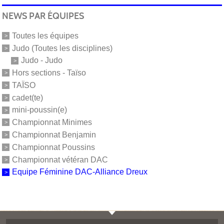
NEWS PAR ÉQUIPES
Toutes les équipes
Judo (Toutes les disciplines)
Judo - Judo
Hors sections - Taïso
TAÏSO
cadet(te)
mini-poussin(e)
Championnat Minimes
Championnat Benjamin
Championnat Poussins
Championnat vétéran DAC
Equipe Féminine DAC-Alliance Dreux