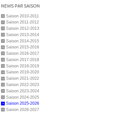
NEWS PAR SAISON
Saison 2010-2011
Saison 2011-2012
Saison 2012-2013
Saison 2013-2014
Saison 2014-2015
Saison 2015-2016
Saison 2016-2017
Saison 2017-2018
Saison 2018-2019
Saison 2019-2020
Saison 2021-2022
Saison 2022-2023
Saison 2023-2024
Saison 2024-2025
Saison 2025-2026
Saison 2026-2027