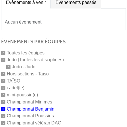
Évènements à venir
Évènements passés
Aucun événement
ÉVÉNEMENTS PAR ÉQUIPES
Toutes les équipes
Judo (Toutes les disciplines)
Judo - Judo
Hors sections - Taïso
TAÏSO
cadet(te)
mini-poussin(e)
Championnat Minimes
Championnat Benjamin
Championnat Poussins
Championnat vétéran DAC