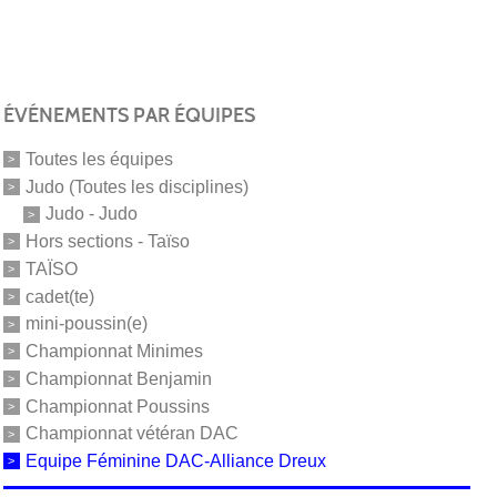
ÉVÉNEMENTS PAR ÉQUIPES
Toutes les équipes
Judo (Toutes les disciplines)
Judo - Judo
Hors sections - Taïso
TAÏSO
cadet(te)
mini-poussin(e)
Championnat Minimes
Championnat Benjamin
Championnat Poussins
Championnat vétéran DAC
Equipe Féminine DAC-Alliance Dreux