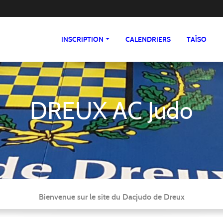
INSCRIPTION
CALENDRIERS
TAÏSO
DREUX AC Judo
Bienvenue sur le site du Dacjudo de Dreux