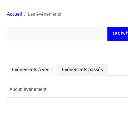
Accueil
Les évènements
LES ÉV
Évènements à venir
Évènements passés
Aucun événement