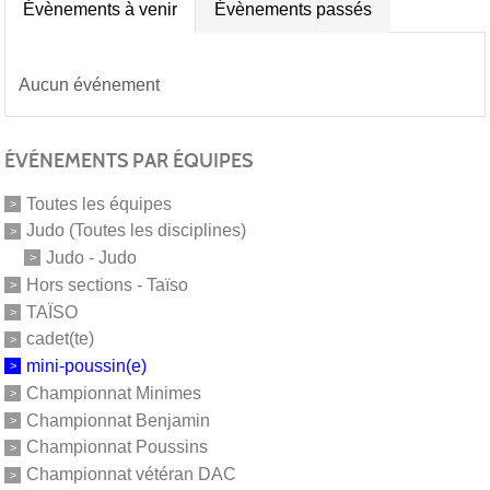
Évènements à venir
Évènements passés
Aucun événement
ÉVÉNEMENTS PAR ÉQUIPES
Toutes les équipes
Judo (Toutes les disciplines)
Judo - Judo
Hors sections - Taïso
TAÏSO
cadet(te)
mini-poussin(e)
Championnat Minimes
Championnat Benjamin
Championnat Poussins
Championnat vétéran DAC