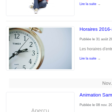
Lire la suite
Horaires 2016
Publiée le
31 août 2
Les horaires d'ent
Lire la suite
Nov
Animation Sam
Publiée le
08 nov. 2