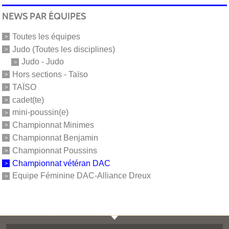
NEWS PAR ÉQUIPES
Toutes les équipes
Judo (Toutes les disciplines)
Judo - Judo
Hors sections - Taïso
TAÏSO
cadet(te)
mini-poussin(e)
Championnat Minimes
Championnat Benjamin
Championnat Poussins
Championnat vétéran DAC
Equipe Féminine DAC-Alliance Dreux