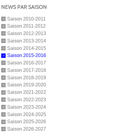
NEWS PAR SAISON
Saison 2010-2011
Saison 2011-2012
Saison 2012-2013
Saison 2013-2014
Saison 2014-2015
Saison 2015-2016
Saison 2016-2017
Saison 2017-2018
Saison 2018-2019
Saison 2019-2020
Saison 2021-2022
Saison 2022-2023
Saison 2023-2024
Saison 2024-2025
Saison 2025-2026
Saison 2026-2027