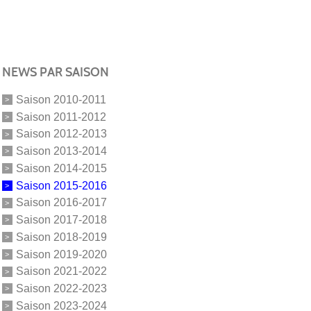
NEWS PAR SAISON
Saison 2010-2011
Saison 2011-2012
Saison 2012-2013
Saison 2013-2014
Saison 2014-2015
Saison 2015-2016
Saison 2016-2017
Saison 2017-2018
Saison 2018-2019
Saison 2019-2020
Saison 2021-2022
Saison 2022-2023
Saison 2023-2024