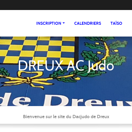
INSCRIPTION
CALENDRIERS
TAÏSO
DREUX AC Judo
Bienvenue sur le site du Dacjudo de Dreux