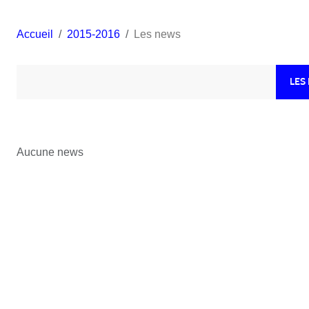
Accueil
2015-2016
Les news
LES
Aucune news