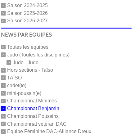
Saison 2024-2025
Saison 2025-2026
Saison 2026-2027
NEWS PAR ÉQUIPES
Toutes les équipes
Judo (Toutes les disciplines)
Judo - Judo
Hors sections - Taïso
TAÏSO
cadet(te)
mini-poussin(e)
Championnat Minimes
Championnat Benjamin
Championnat Poussins
Championnat vétéran DAC
Equipe Féminine DAC-Alliance Dreux